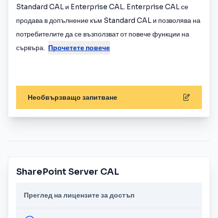
Standard CAL и Enterprise CAL. Enterprise CAL се
продава в допълнение към Standard CAL и позволява на
потребителите да се възползват от повече функции на
сървъра.
Прочетете повече
Необвързващо запитване
SharePoint Server CAL
Преглед на лицензите за достъп