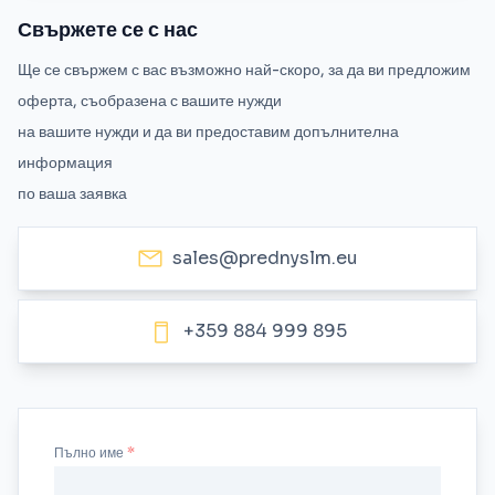
Свържете се с нас
Ще се свържем с вас възможно най-скоро, за да ви предложим
оферта, съобразена с вашите нужди
на вашите нужди и да ви предоставим допълнителна
информация
по ваша заявка
sales@prednyslm.eu
+359 884 999 895
Пълно име