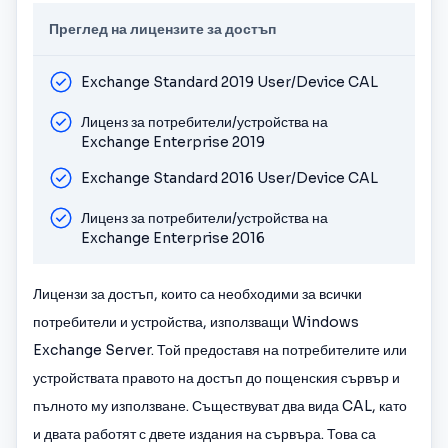
Преглед на лицензите за достъп
Exchange Standard 2019 User/Device CAL
Лиценз за потребители/устройства на
Exchange Enterprise 2019
Exchange Standard 2016 User/Device CAL
Лиценз за потребители/устройства на
Exchange Enterprise 2016
Лицензи за достъп, които са необходими за всички
потребители и устройства, използващи Windows
Exchange Server. Той предоставя на потребителите или
устройствата правото на достъп до пощенския сървър и
пълното му използване. Съществуват два вида CAL, като
и двата работят с двете издания на сървъра. Това са