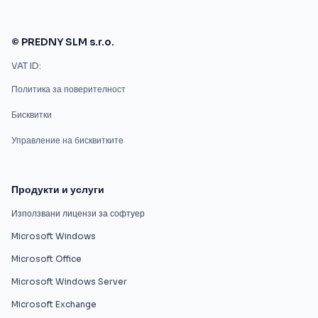
© PREDNY SLM s.r.o.
VAT ID:
Политика за поверителност
Бисквитки
Управление на бисквитките
Продукти и услуги
Използвани лицензи за софтуер
Microsoft Windows
Microsoft Office
Microsoft Windows Server
Microsoft Exchange