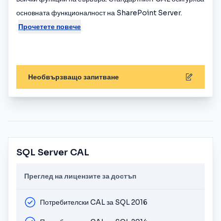
основната функционалност на SharePoint Server.
Прочетете повече
Необвързващо запитване
SQL Server CAL
Преглед на лицензите за достъп
Потребителски CAL за SQL 2016