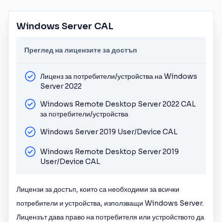
Windows Server CAL
Преглед на лицензите за достъп
Лиценз за потребители/устройства на Windows
Server 2022
Windows Remote Desktop Server 2022 CAL
за потребители/устройства
Windows Server 2019 User/Device CAL
Windows Remote Desktop Server 2019
User/Device CAL
Лицензи за достъп, които са необходими за всички
потребители и устройства, използващи Windows Server.
Лицензът дава право на потребителя или устройството да