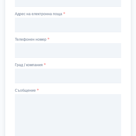
Адрес на електронна поща
Телефонен номер
Град / компания
Съобщение