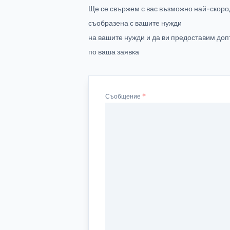
Ще се свържем с вас възможно най-скоро,
съобразена с вашите нужди
на вашите нужди и да ви предоставим д
по ваша заявка
Съобщение