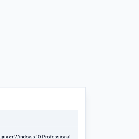
ация от Windows 10 Professional