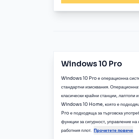
Windows 10 Pro
Windows 10 Pro е операционна систе
стандартни изисквания. Операционна
класически крайни станции, лаптопи и
Windows 10 Home, която е подходя
Pro е подходяща за търговска употр
функции за сигурност, управление на
работния плот.
Прочетете повече