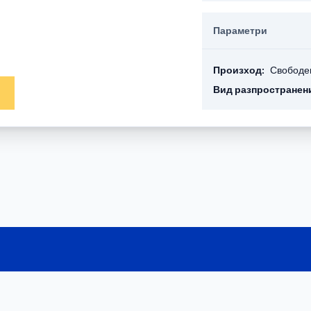
Параметри
Произход:
Свободе
Вид разпространен