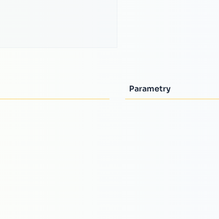
Parametry