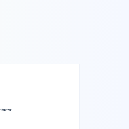
ributor