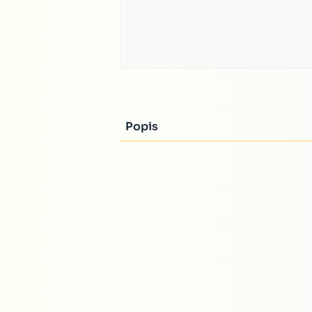
Popis