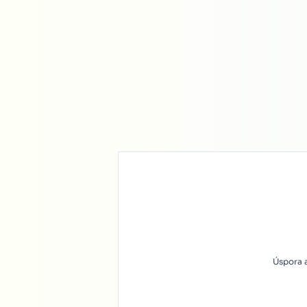
Úspora 