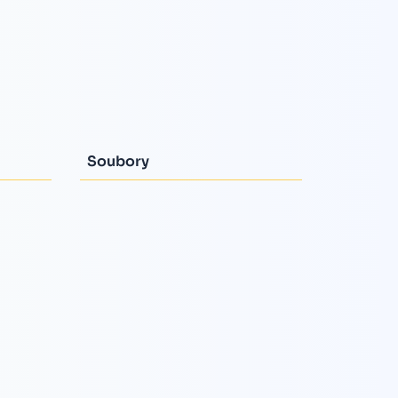
Soubory