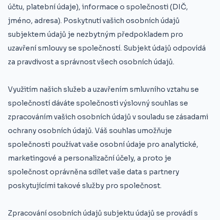
účtu, platební údaje), informace o společnosti (DIČ,
jméno, adresa). Poskytnutí vašich osobních údajů
subjektem údajů je nezbytným předpokladem pro
uzavření smlouvy se společností. Subjekt údajů odpovídá
za pravdivost a správnost všech osobních údajů.
Využitím našich služeb a uzavřením smluvního vztahu se
společností dáváte společnosti výslovný souhlas se
zpracováním vašich osobních údajů v souladu se zásadami
ochrany osobních údajů. Váš souhlas umožňuje
společnosti používat vaše osobní údaje pro analytické,
marketingové a personalizační účely, a proto je
společnost oprávněna sdílet vaše data s partnery
poskytujícími takové služby pro společnost.
Zpracování osobních údajů subjektu údajů se provádí s