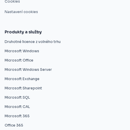
Cookies
Nastavení cookies
Produkty a služby
Druhotné licence z volného trhu
Microsoft Windows
Microsoft Office
Microsoft Windows Server
Microsoft Exchange
Microsoft Sharepoint
Microsoft SQL
Microsoft CAL
Microsoft 365
Office 365