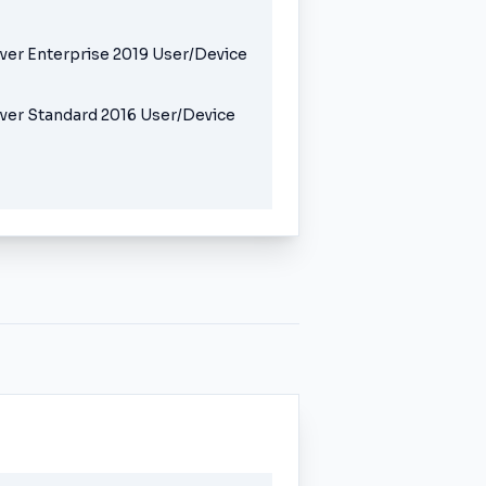
ver Enterprise 2019 User/Device
ver Standard 2016 User/Device