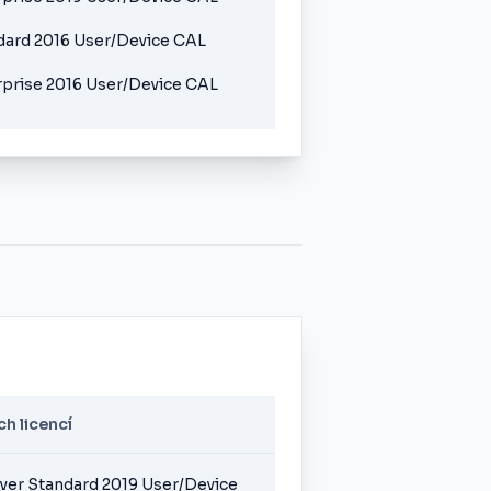
dard 2016 User/Device CAL
prise 2016 User/Device CAL
h licencí
ver Standard 2019 User/Device