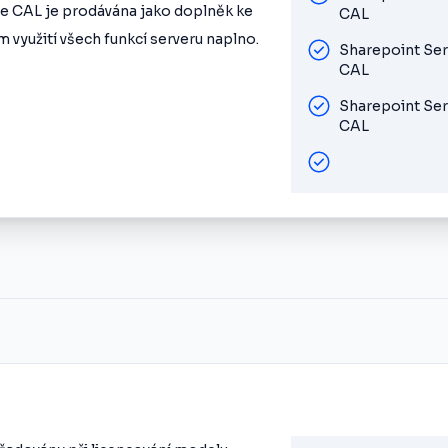
se CAL je prodávána jako doplněk ke
CAL
 využití všech funkcí serveru naplno.
Sharepoint Ser
CAL
Sharepoint Ser
CAL