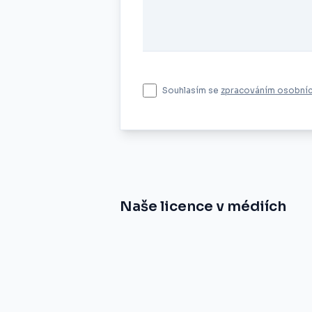
Souhlasím se
zpracováním osobníc
Naše licence v médiích