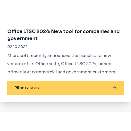
Office LTSC 2024: New tool for companies and
government
02.10.2024
Microsoft recently announced the launch of a new
version of its Office suite, Office LTSC 2024, aimed
primarily at commercial and government customers.
Pilns raksts