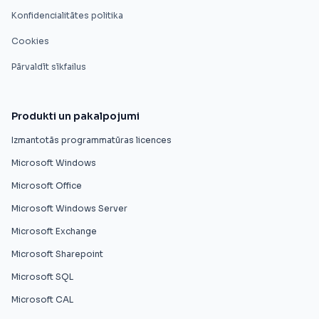
Konfidencialitātes politika
Cookies
Pārvaldīt sīkfailus
Produkti un pakalpojumi
Izmantotās programmatūras licences
Microsoft Windows
Microsoft Office
Microsoft Windows Server
Microsoft Exchange
Microsoft Sharepoint
Microsoft SQL
Microsoft CAL