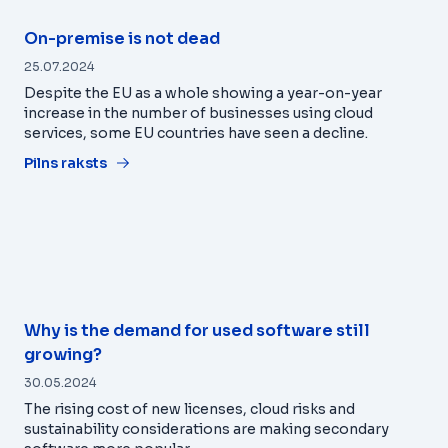
On-premise is not dead
25.07.2024
Despite the EU as a whole showing a year-on-year
increase in the number of businesses using cloud
services, some EU countries have seen a decline.
Pilns raksts
Why is the demand for used software still
growing?
30.05.2024
The rising cost of new licenses, cloud risks and
sustainability considerations are making secondary