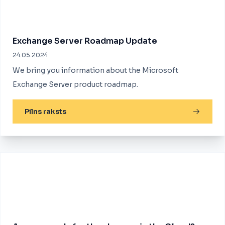
Exchange Server Roadmap Update
24.05.2024
We bring you information about the Microsoft
Exchange Server product roadmap.
Pilns raksts