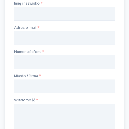
Imię i nazwisko
Adres e-mail
Numer telefonu
Miasto / Firma
Wiadomość