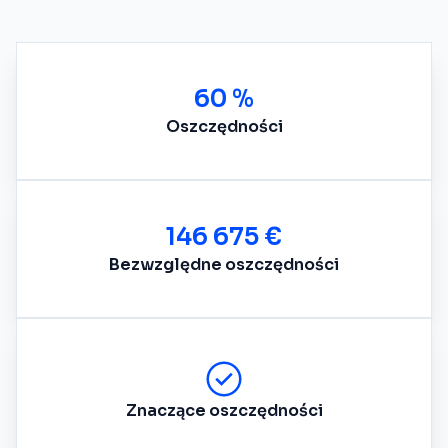
60 %
Oszczędności
146 675 €
Bezwzględne oszczędności
Znaczące oszczędności