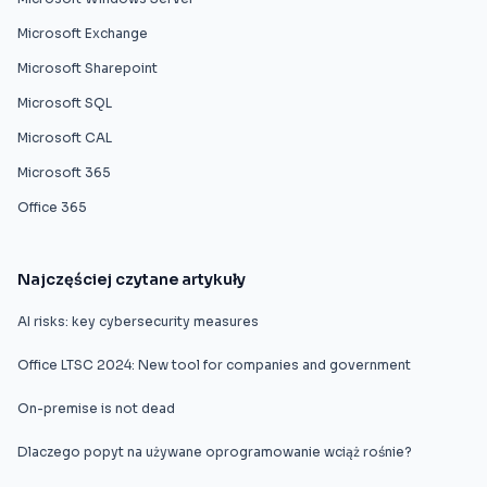
Microsoft Exchange
Microsoft Sharepoint
Microsoft SQL
Microsoft CAL
Microsoft 365
Office 365
Najczęściej czytane artykuły
AI risks: key cybersecurity measures
Office LTSC 2024: New tool for companies and government
On-premise is not dead
Dlaczego popyt na używane oprogramowanie wciąż rośnie?