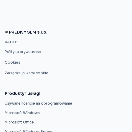
© PREDNY SLM s.r.o.
VAT ID:
Polityka prywatności
Cookies
Zarządzaj plikami cookie
Produkty i usługi
Używane licencje na oprogramowanie
Microsoft Windows
Microsoft Office
Microsoft Windows Server