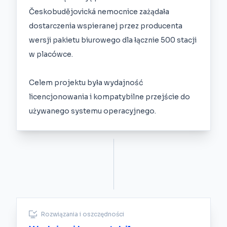
Českobudějovická nemocnice zażądała
dostarczenia wspieranej przez producenta
wersji pakietu biurowego dla łącznie 500 stacji
w placówce.
Celem projektu była wydajność
licencjonowania i kompatybilne przejście do
używanego systemu operacyjnego.
Rozwiązania i oszczędności