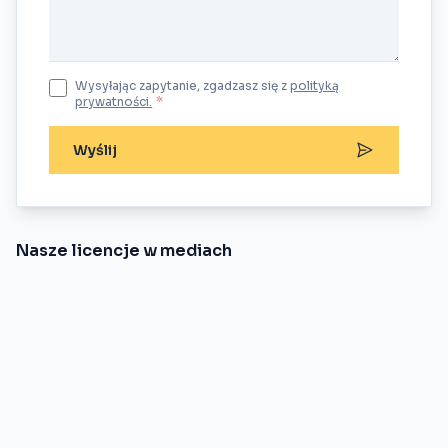
Wysyłając zapytanie, zgadzasz się z
polityką
prywatności.
*
Wyślij
Nasze licencje w mediach