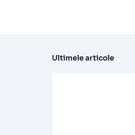
Ultimele articole