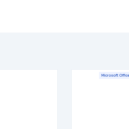
Microsoft Offic