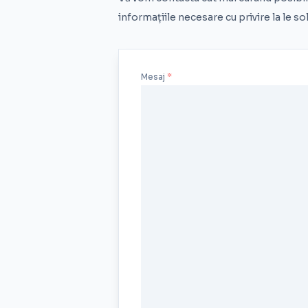
informațiile necesare cu privire la le sol
Mesaj