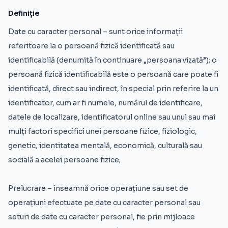
Definiție
Date cu caracter personal – sunt orice informații
referitoare la o persoană fizică identificată sau
identificabilă (denumită în continuare „persoana vizată”); o
persoană fizică identificabilă este o persoană care poate fi
identificată, direct sau indirect, în special prin referire la un
identificator, cum ar fi numele, numărul de identificare,
datele de localizare, identificatorul online sau unul sau mai
mulți factori specifici unei persoane fizice, fiziologic,
genetic, identitatea mentală, economică, culturală sau
socială a acelei persoane fizice;
Prelucrare – înseamnă orice operațiune sau set de
operațiuni efectuate pe date cu caracter personal sau
seturi de date cu caracter personal, fie prin mijloace