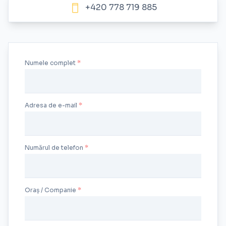
+420 778 719 885
Numele complet
Adresa de e-mail
Numărul de telefon
Oraș / Companie