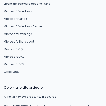
Licențele software second-hand
Microsoft Windows
Microsoft Office
Microsoft Windows Server
Microsoft Exchange
Microsoft Sharepoint
Microsoft SQL
Microsoft CAL
Microsoft 365
Office 365
Cele mai citite articole
AI risks: key cybersecurity measures