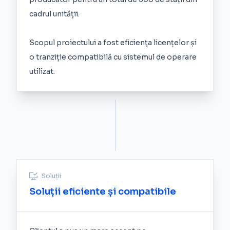
cadrul unității.
Scopul proiectului a fost eficiența licențelor și
o tranziție compatibilă cu sistemul de operare
utilizat.
Soluții
Soluții eficiente și compatibile