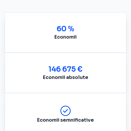
60 %
Economii
146 675 €
Economii absolute
Economii semnificative