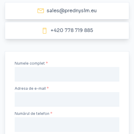
sales@prednyslm.eu
+420 778 719 885
Numele complet
Adresa de e-mail
Numărul de telefon