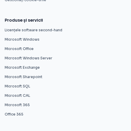
Produse și servicii
Licențele software second-hand
Microsoft Windows
Microsoft Office
Microsoft Windows Server
Microsoft Exchange
Microsoft Sharepoint
Microsoft SQL
Microsoft CAL
Microsoft 365
Office 365