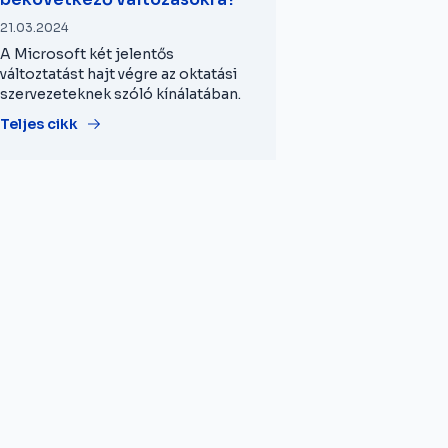
21.03.2024
A Microsoft két jelentős
változtatást hajt végre az oktatási
szervezeteknek szóló kínálatában.
Teljes cikk