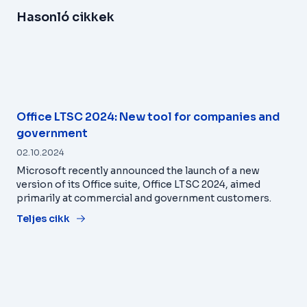
Hasonló cikkek
Office LTSC 2024: New tool for companies and
government
02.10.2024
Microsoft recently announced the launch of a new
version of its Office suite, Office LTSC 2024, aimed
primarily at commercial and government customers.
Teljes cikk