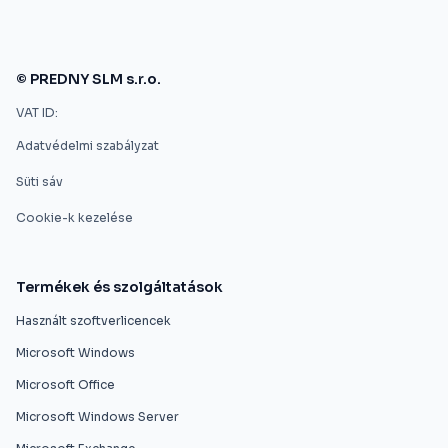
© PREDNY SLM s.r.o.
VAT ID:
Adatvédelmi szabályzat
Süti sáv
Cookie-k kezelése
Termékek és szolgáltatások
Használt szoftverlicencek
Microsoft Windows
Microsoft Office
Microsoft Windows Server