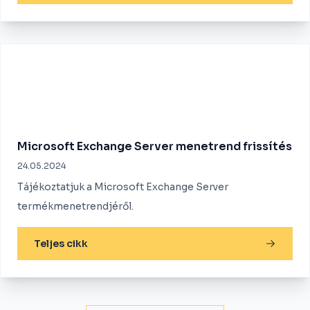
Microsoft Exchange Server menetrend frissítés
24.05.2024
Tájékoztatjuk a Microsoft Exchange Server
termékmenetrendjéről.
Teljes cikk