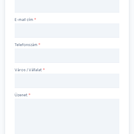
E-mail cím
Telefonszám
Város / Vállalat
Üzenet