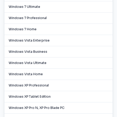
Windows 7 Ultimate
Windows 7 Professional
Windows 7 Home
Windows Vista Enterprise
Windows Vista Business
Windows Vista Ultimate
Windows Vista Home
Windows XP Professional
Windows XP Tablet Edition
Windows XP Pro N, XP Pro Blade PC