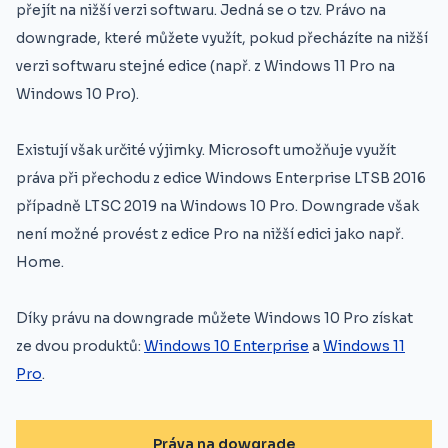
přejít na nižší verzi softwaru. Jedná se o tzv. Právo na
downgrade, které můžete využít, pokud přecházíte na nižší
verzi softwaru stejné edice (např. z Windows 11 Pro na
Windows 10 Pro).
Existují však určité výjimky. Microsoft umožňuje využít
práva při přechodu z edice Windows Enterprise LTSB 2016
případně LTSC 2019 na Windows 10 Pro. Downgrade však
není možné provést z edice Pro na nižší edici jako např.
Home.
Díky právu na downgrade můžete Windows 10 Pro získat
ze dvou produktů:
Windows 10 Enterprise
a
Windows 11
Pro
.
Práva na dowgrade