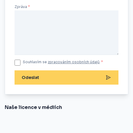
Zpráva
Souhlasím se
zpracováním osobních údajů
*
Odeslat
Naše licence v médiích