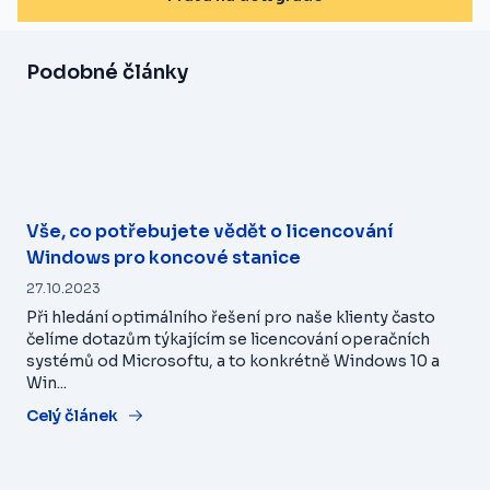
Podobné články
Vše, co potřebujete vědět o licencování
Windows pro koncové stanice
27.10.2023
Při hledání optimálního řešení pro naše klienty často
čelíme dotazům týkajícím se licencování operačních
systémů od Microsoftu, a to konkrétně Windows 10 a
Win...
Celý článek