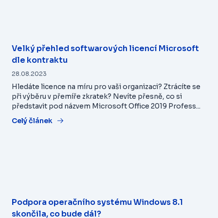
Velký přehled softwarových licencí Microsoft
dle kontraktu
28.08.2023
Hledáte licence na míru pro vaši organizaci? Ztrácíte se
při výběru v přemíře zkratek? Nevíte přesně, co si
představit pod názvem Microsoft Office 2019 Profess...
Celý článek
Podpora operačního systému Windows 8.1
skončila, co bude dál?