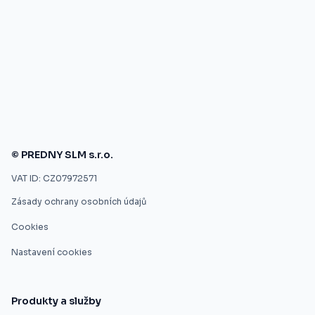
© PREDNY SLM s.r.o.
VAT ID: CZ07972571
Zásady ochrany osobních údajů
Cookies
Nastavení cookies
Produkty a služby