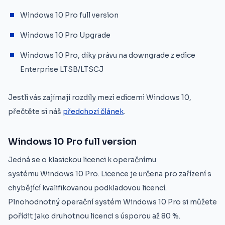
Windows 10 Pro full version
Windows 10 Pro Upgrade
Windows 10 Pro, díky právu na downgrade z edice
Enterprise LTSB/LTSCJ
Jestli vás zajímají rozdíly mezi edicemi Windows 10,
přečtěte si náš
předchozí článek
.
Windows 10 Pro full version
Jedná se o klasickou licenci k operačnímu
systému Windows 10 Pro. Licence je určena pro zařízení s
chybějící kvalifikovanou podkladovou licencí.
Plnohodnotný operační systém Windows 10 Pro si můžete
pořídit jako druhotnou licenci s úsporou až 80 %.