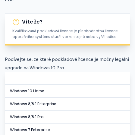
Víte že?
Kvalifikovaná podkladová licence je plnohodnotná licence
operačního systému starší verze stejné nebo vyšší edice.
Podívejte se, ze které podkladové licence je možný legální
upgrade na Windows 10 Pro
Windows 10 Home
Windows 8/8.1 Enterprise
Windows 8/8.1 Pro
Windows 7 Enterprise