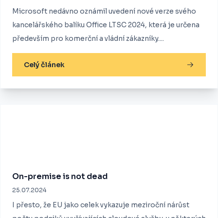
Microsoft nedávno oznámil uvedení nové verze svého
kancelářského balíku Office LTSC 2024, která je určena
především pro komerční a vládní zákazníky....
Celý článek
On-premise is not dead
25.07.2024
I přesto, že EU jako celek vykazuje meziroční nárůst