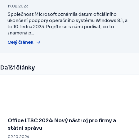
17.02.2023
Společnost Microsoft oznámila datum oficiálního
ukončení podpory operačního systému Windows 8.1, a
to 10. ledna 2023. Pojďte se s námi podívat, co to
znamená p...
Celý článek
Další články
Office LTSC 2024: Nový nástroj pro firmy a
státní správu
02.10.2024