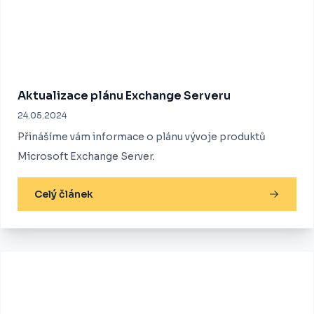
Aktualizace plánu Exchange Serveru
24.05.2024
Přinášíme vám informace o plánu vývoje produktů
Microsoft Exchange Server.
Celý článek