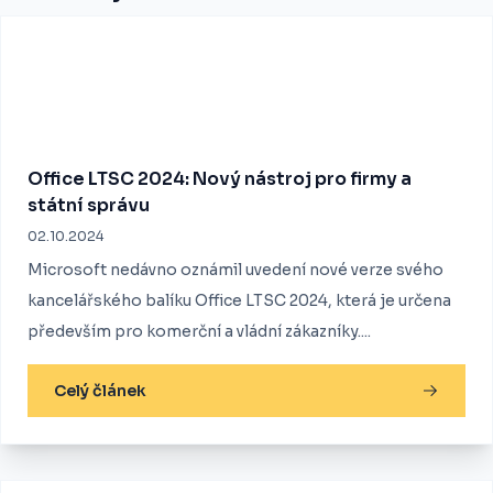
Office LTSC 2024: Nový nástroj pro firmy a
státní správu
02.10.2024
Microsoft nedávno oznámil uvedení nové verze svého
kancelářského balíku Office LTSC 2024, která je určena
především pro komerční a vládní zákazníky....
Celý článek