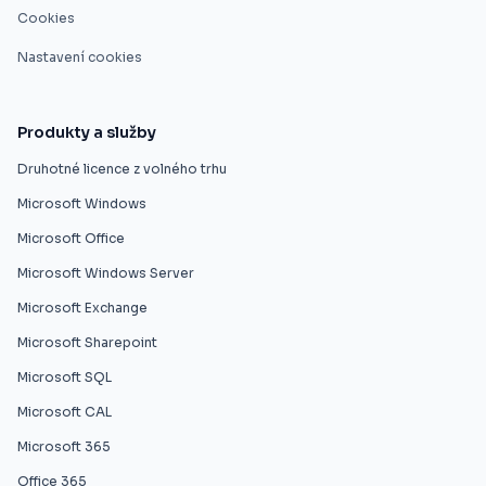
Cookies
Nastavení cookies
Produkty a služby
Druhotné licence z volného trhu
Microsoft Windows
Microsoft Office
Microsoft Windows Server
Microsoft Exchange
Microsoft Sharepoint
Microsoft SQL
Microsoft CAL
Microsoft 365
Office 365