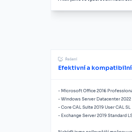
Řešení
Efektivní a kompatibilní
- Microsoft Office 2016 Professiona
- Windows Server Datacenter 2022 
- Core CAL Suite 2019 User CAL SL
- Exchange Server 2019 Standard L