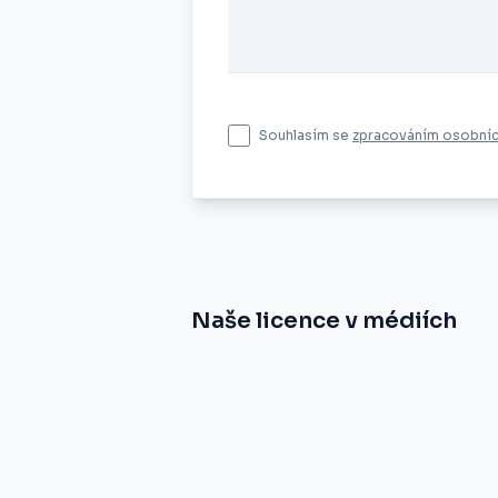
Souhlasím se
zpracováním osobníc
Naše licence v médiích