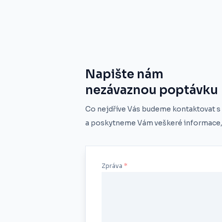
Napište nám
nezávaznou poptávku
Co nejdříve Vás budeme kontaktovat s
a poskytneme Vám veškeré informace, 
Zpráva