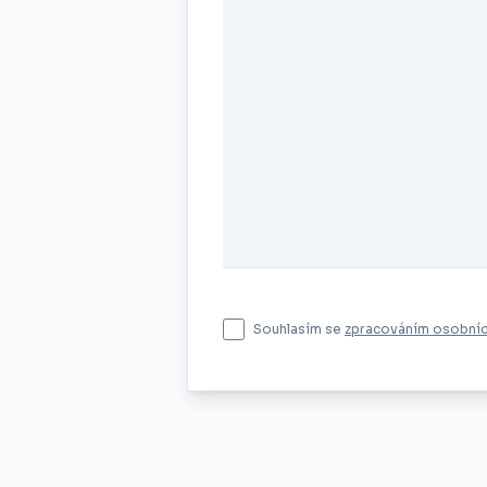
Souhlasím se
zpracováním osobníc