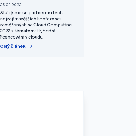
25.04.2022
Stali jsme se partnerem těch
nejzajímavějších konferencí
zaměřených na Cloud Computing
2022 s tématem: Hybridní
licencování v cloudu.
Celý článek