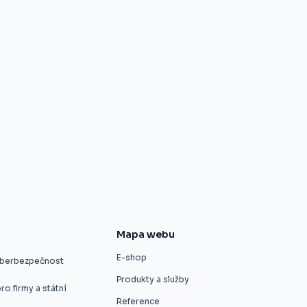
Mapa webu
E-shop
kyberbezpečnost
Produkty a služby
ro firmy a státní
Reference