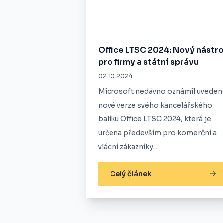
Office LTSC 2024: Nový nástro
pro firmy a státní správu
02.10.2024
Microsoft nedávno oznámil uveden
nové verze svého kancelářského
balíku Office LTSC 2024, která je
určena především pro komerční a
vládní zákazníky....
Celý článek