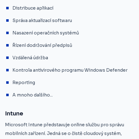
Distribuce aplikací
Správa aktualizací softwaru
Nasazení operačních systémů
Řízení dodržování předpisů
Vzdálená údržba
Kontrola antivirového programu Windows Defender
Reporting
A mnoho dalšího...
Intune
Microsoft Intune představuje online službu pro správu
mobilních zařízení. Jedná se o čistě cloudový systém,