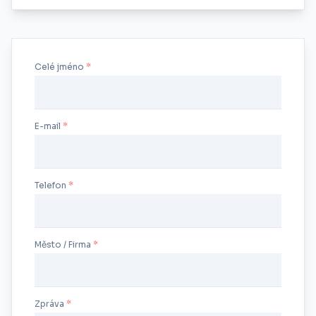
Celé jméno
E-mail
Telefon
Město / Firma
Zpráva