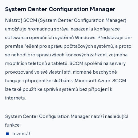
System Center Configuration Manager
Nástroj SCCM (System Center Configuration Manager)
umožňuje hromadnou správu, nasazení a konfigurace
softwaru a operačních systémů Windows. Představuje on-
premise řešení pro správu počítačových systémů, a proto
se nehodí pro správu všech koncových zařízení, zejména
mobilních telefonů a tabletů. SCCM spoléhá na servery
provozované ve své vlastní síti, nicméně bezchybně
funguje i připojení ke službám v Microsoft Azure. SCCM
lze také použít ke správě systémů bez připojení k
internetu.
System Center Configuration Manager nabízí následující
funkce:
Inventář