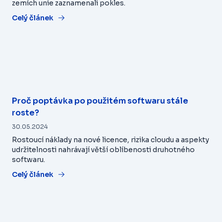
zemích unie zaznamenali pokles.
Celý článek
Proč poptávka po použitém softwaru stále
roste?
30.05.2024
Rostoucí náklady na nové licence, rizika cloudu a aspekty
udržitelnosti nahrávají větší oblíbenosti druhotného
softwaru.
Celý článek