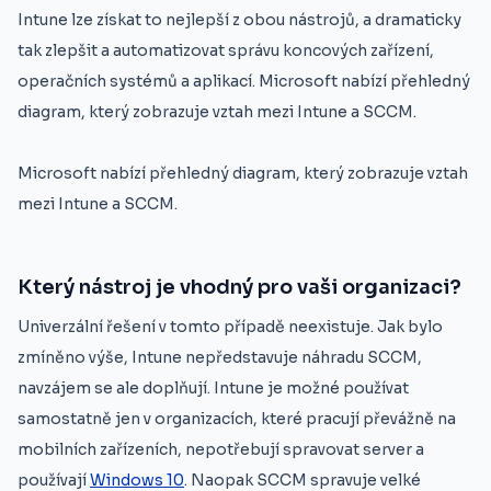
Intune lze získat to nejlepší z obou nástrojů, a dramaticky
tak zlepšit a automatizovat správu koncových zařízení,
operačních systémů a aplikací. Microsoft nabízí přehledný
diagram, který zobrazuje vztah mezi Intune a SCCM.
Microsoft nabízí přehledný diagram, který zobrazuje vztah
mezi Intune a SCCM.
Který nástroj je vhodný pro vaši organizaci?
Univerzální řešení v tomto případě neexistuje. Jak bylo
zmíněno výše, Intune nepředstavuje náhradu SCCM,
navzájem se ale doplňují. Intune je možné používat
samostatně jen v organizacích, které pracují převážně na
mobilních zařízeních, nepotřebují spravovat server a
používají
Windows 10
. Naopak SCCM spravuje velké