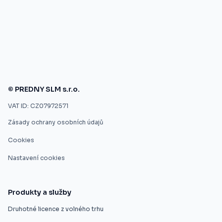
© PREDNY SLM s.r.o.
VAT ID: CZ07972571
Zásady ochrany osobních údajů
Cookies
Nastavení cookies
Produkty a služby
Druhotné licence z volného trhu