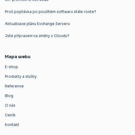
Proč poptávka po použitém softwaru stále roste?
Aktualizace plánu Exchange Serveru
Jste připraveni na změny v Cloudu?
Mapa webu
E-shop
Produkty a služby
Reference
Blog
O nás
Ceník
Kontakt