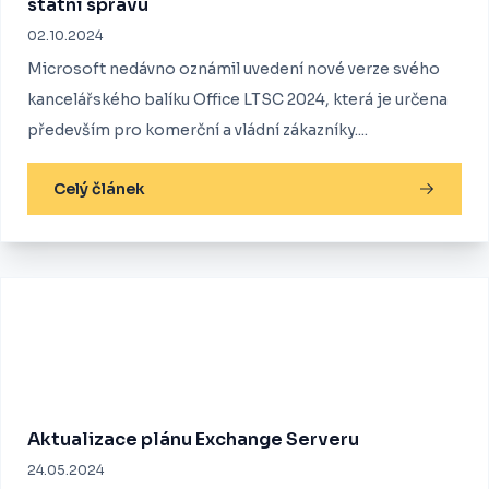
státní správu
02.10.2024
Microsoft nedávno oznámil uvedení nové verze svého
kancelářského balíku Office LTSC 2024, která je určena
především pro komerční a vládní zákazníky....
Celý článek
Aktualizace plánu Exchange Serveru
24.05.2024